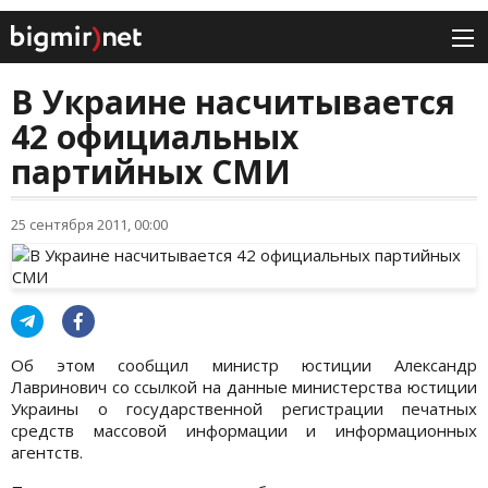
В Украине насчитывается
42 официальных
партийных СМИ
25 сентября 2011, 00:00
Об этом сообщил министр юстиции Александр
Лавринович со ссылкой на данные министерства юстиции
Украины о государственной регистрации печатных
средств массовой информации и информационных
агентств.