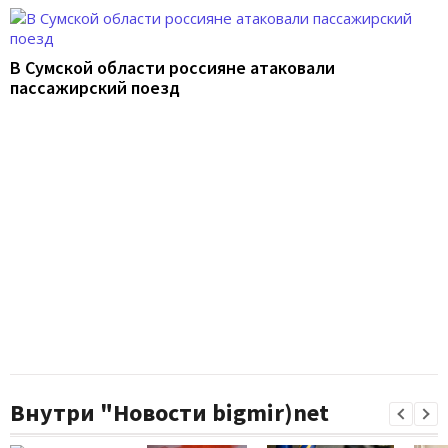
В Сумской области россияне атаковали
пассажирский поезд
Внутри "Новости bigmir)net