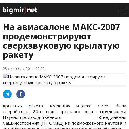
На авиасалоне МАКС-2007
продемонстрируют
сверхзвуковую крылатую
ракету
25 сентября 2011, 00:00
Крылатая ракета, имеющая индекс 3М25, была
разработана 80-е годы прошлого века сотрудниками
Научно-производственного объединения
машиностроения (НПОМаш) из подмосковного Реутова и
предназначена для поражения стратегических объектов.