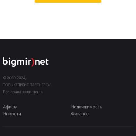
© 2000-2024,
ТОВ «КЕПРЕЙТ ПАРТНЕРС»".
Все права защищены.
Афиша
Недвижимость
Новости
Финансы