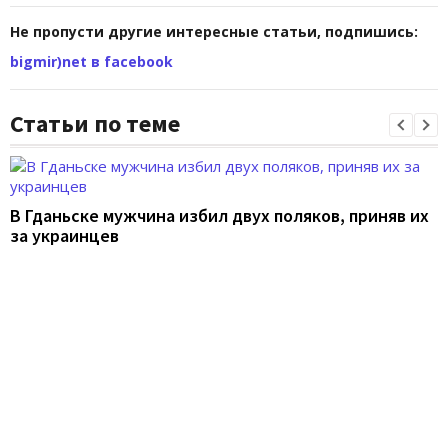
Не пропусти другие интересные статьи, подпишись:
bigmir)net в facebook
Статьи по теме
В Гданьске мужчина избил двух поляков, приняв их
за украинцев