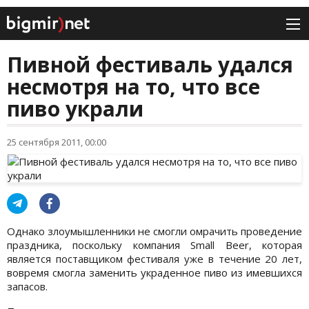
Пивной фестиваль удался
несмотря на то, что все
пиво украли
25 сентября 2011, 00:00
Однако злоумышленники не смогли омрачить проведение
праздника, поскольку компания Small Beer, которая
является поставщиком фестиваля уже в течение 20 лет,
вовремя смогла заменить украденное пиво из имевшихся
запасов.