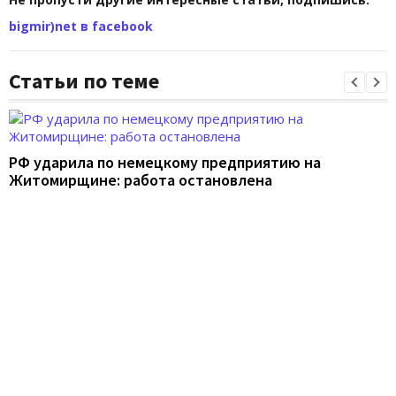
bigmir)net в facebook
Статьи по теме
РФ ударила по немецкому предприятию на
Житомирщине: работа остановлена