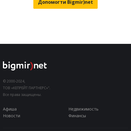
Допомогти Bigmir)net
© 2000-2024,
ТОВ «КЕПРЕЙТ ПАРТНЕРС»".
Все права защищены.
Афиша
Недвижимость
Новости
Финансы