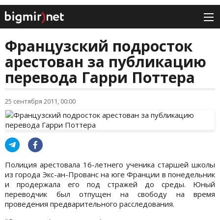
Французский подросток
арестован за публикацию
перевода Гарри Поттера
25 сентября 2011, 00:00
Полиция арестовала 16-летнего ученика старшей школы
из города Экс-ан-Прованс на юге Франции в понедельник
и продержала его под стражей до среды. Юный
переводчик был отпущен на свободу на время
проведения предварительного расследования.