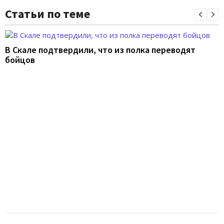
Статьи по теме
В Скале подтвердили, что из полка переводят
бойцов