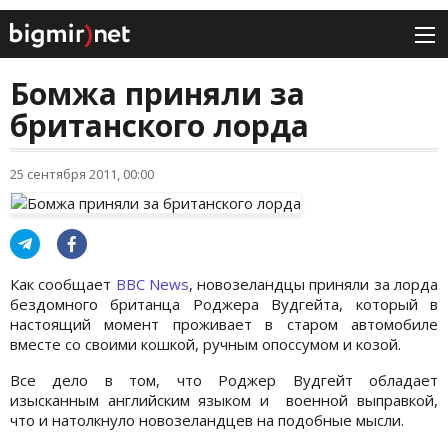
Бомжа приняли за
британского лорда
25 сентября 2011, 00:00
Как сообщает
BBC News
, новозеландцы приняли за лорда
бездомного британца Роджера Вудгейта, который в
настоящий момент проживает в старом автомобиле
вместе со своими кошкой, ручным опоссумом и козой.
Все дело в том, что Роджер Вудгейт обладает
изысканным английским языком и военной выправкой,
что и натолкнуло новозеландцев на подобные мысли.