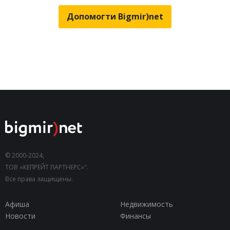
Допомогти Bigmir)net
© 2000-2024,
ТОВ «КЕПРЕЙТ ПАРТНЕРС»".
Все права защищены.
Афиша
Недвижимость
Новости
Финансы