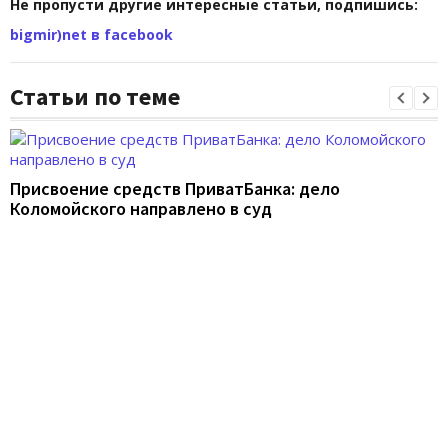
Не пропусти другие интересные статьи, подпишись:
bigmir)net в facebook
Статьи по теме
Присвоение средств ПриватБанка: дело
Коломойского направлено в суд