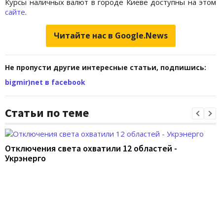
Курсы наличных валют в городе Киеве доступны на этом
сайте
.
Читайте нас в Google.News
Не пропусти другие интересные статьи, подпишись:
bigmir)net в facebook
Статьи по теме
Отключения света охватили 12 областей -
Укрэнерго