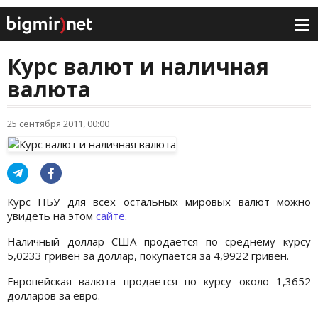
Курс валют и наличная
валюта
25 сентября 2011, 00:00
Курс НБУ для всех остальных мировых валют можно
увидеть на этом
сайте
.
Наличный доллар США продается по среднему курсу
5,0233 гривен за доллар, покупается за 4,9922 гривен.
Европейская валюта продается по курсу около 1,3652
долларов за евро.