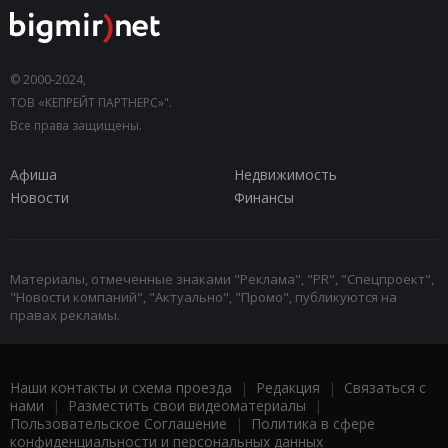
© 2000-2024,
ТОВ «КЕПРЕЙТ ПАРТНЕРС»".
Все права защищены.
Афиша
Недвижимость
Новости
Финансы
Материалы, отмеченные знаками "Реклама", "PR", "Спецпроект",
"Новости компаний", "Актуально", "Промо", публикуются на
правах рекламы.
Наши контакты и схема проезда
|
Редакция
|
Связаться с
нами
|
Разместить свои видеоматериалы
|
Пользовательское Соглашение
|
Политика в сфере
конфиденциальности и персональных данных