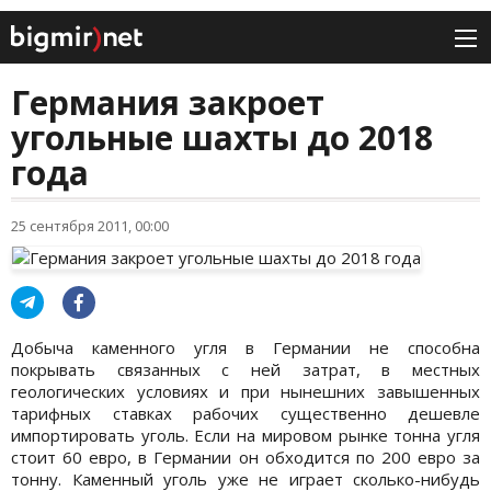
Германия закроет
угольные шахты до 2018
года
25 сентября 2011, 00:00
Добыча каменного угля в Германии не способна
покрывать связанных с ней затрат, в местных
геологических условиях и при нынешних завышенных
тарифных ставках рабочих существенно дешевле
импортировать уголь. Если на мировом рынке тонна угля
стоит 60 евро, в Германии он обходится по 200 евро за
тонну. Каменный уголь уже не играет сколько-нибудь