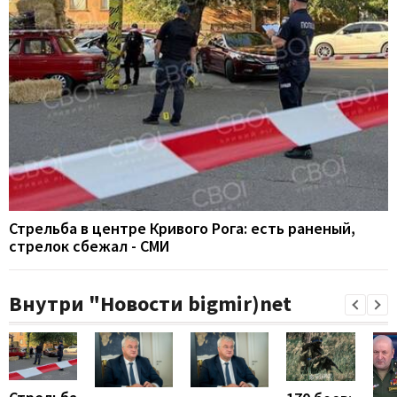
Стрельба в центре Кривого Рога: есть раненый,
стрелок сбежал - СМИ
Внутри "Новости bigmir)net