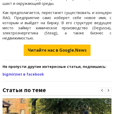
шахт и окружающей среды.
Как предполагается, перестанет существовать и концерн
RAG. Предприятие само изберет себе новое имя, с
которым и выйдет на биржу. В его структуре ведущее
место займут химическое производство (Degussa),
электроэнергетика (Steag), а также бизнес с
недвижимостью.
Читайте нас в Google.News
Не пропусти другие интересные статьи, подпишись:
bigmir)net в facebook
Статьи по теме