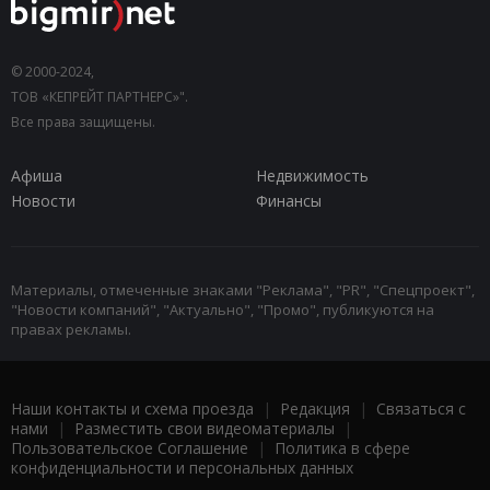
© 2000-2024,
ТОВ «КЕПРЕЙТ ПАРТНЕРС»".
Все права защищены.
Афиша
Недвижимость
Новости
Финансы
Материалы, отмеченные знаками "Реклама", "PR", "Спецпроект",
"Новости компаний", "Актуально", "Промо", публикуются на
правах рекламы.
Наши контакты и схема проезда
|
Редакция
|
Связаться с
нами
|
Разместить свои видеоматериалы
|
Пользовательское Соглашение
|
Политика в сфере
конфиденциальности и персональных данных