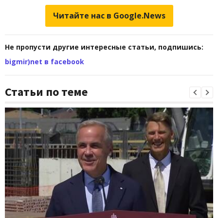
Читайте нас в Google.News
Не пропусти другие интересные статьи, подпишись:
bigmir)net в facebook
Статьи по теме