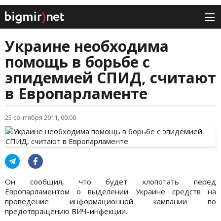
Украине необходима
помощь в борьбе с
эпидемией СПИД, считают
в Европарламенте
25 сентября 2011, 00:00
Он сообщил, что будет хлопотать перед
Европарламентом о выделении Украине средств на
проведение информационной кампании по
предотвращению ВИЧ-инфекции.