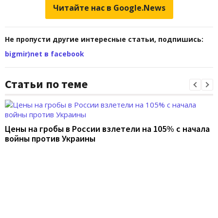
Читайте нас в Google.News
Не пропусти другие интересные статьи, подпишись:
bigmir)net в facebook
Статьи по теме
Цены на гробы в России взлетели на 105% с начала
войны против Украины