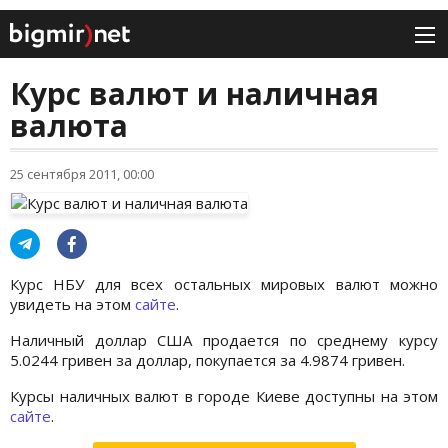
Курс валют и наличная
валюта
25 сентября 2011, 00:00
Курс НБУ для всех остальных мировых валют можно
увидеть на этом
сайте
.
Наличный доллар США продается по среднему курсу
5.0244 гривен за доллар, покупается за 4.9874 гривен.
Курсы наличных валют в городе Киеве доступны на этом
сайте
.