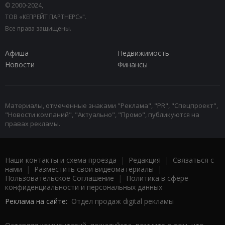
© 2000-2024,
ТОВ «КЕПРЕЙТ ПАРТНЕРС»".
Все права защищены.
Афиша
Недвижимость
Новости
Финансы
Материалы, отмеченные знаками "Реклама", "PR", "Спецпроект",
"Новости компаний", "Актуально", "Промо", публикуются на
правах рекламы.
Наши контакты и схема проезда
|
Редакция
|
Связаться с
нами
|
Разместить свои видеоматериалы
|
Пользовательское Соглашение
|
Политика в сфере
конфиденциальности и персональных данных
Реклама на сайте:
Отдел продаж digital рекламы