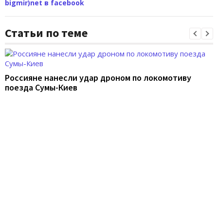
bigmir)net в facebook
Статьи по теме
Россияне нанесли удар дроном по локомотиву
поезда Сумы-Киев