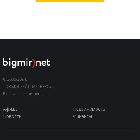
© 2000-2024,
ТОВ «КЕПРЕЙТ ПАРТНЕРС»".
Все права защищены.
Афиша
Недвижимость
Новости
Финансы