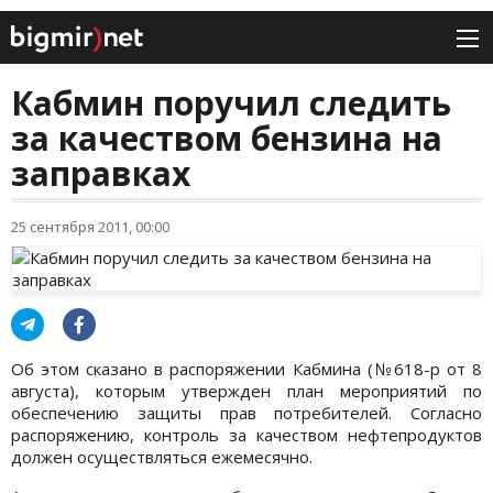
Кабмин поручил следить
за качеством бензина на
заправках
25 сентября 2011, 00:00
Об этом сказано в распоряжении Кабмина (№618-р от 8
августа), которым утвержден план мероприятий по
обеспечению защиты прав потребителей. Согласно
распоряжению, контроль за качеством нефтепродуктов
должен осуществляться ежемесячно.