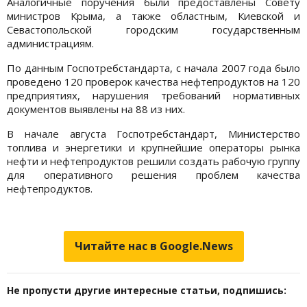
Аналогичные поручения были предоставлены Совету
министров Крыма, а также областным, Киевской и
Севастопольской городским государственным
администрациям.
По данным Госпотребстандарта, с начала 2007 года было
проведено 120 проверок качества нефтепродуктов на 120
предприятиях, нарушения требований нормативных
документов выявлены на 88 из них.
В начале августа Госпотребстандарт, Министерство
топлива и энергетики и крупнейшие операторы рынка
нефти и нефтепродуктов решили создать рабочую группу
для оперативного решения проблем качества
нефтепродуктов.
Читайте нас в Google.News
Не пропусти другие интересные статьи, подпишись: