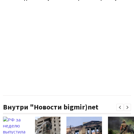
Внутри "Новости bigmir)net