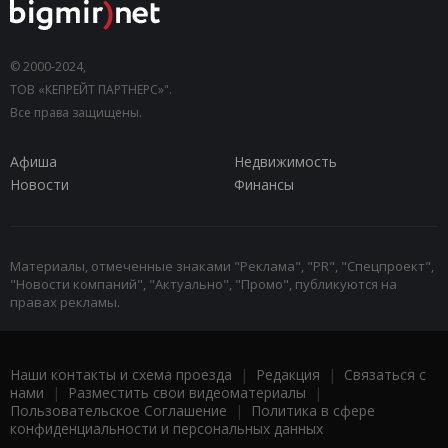
© 2000-2024,
ТОВ «КЕПРЕЙТ ПАРТНЕРС»".
Все права защищены.
Афиша
Недвижимость
Новости
Финансы
Материалы, отмеченные знаками "Реклама", "PR", "Спецпроект",
"Новости компаний", "Актуально", "Промо", публикуются на
правах рекламы.
Наши контакты и схема проезда
|
Редакция
|
Связаться с
нами
|
Разместить свои видеоматериалы
|
Пользовательское Соглашение
|
Политика в сфере
конфиденциальности и персональных данных