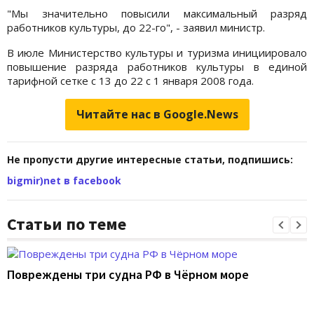
"Мы значительно повысили максимальный разряд
работников культуры, до 22-го", - заявил министр.
В июле Министерство культуры и туризма инициировало
повышение разряда работников культуры в единой
тарифной сетке с 13 до 22 с 1 января 2008 года.
Читайте нас в Google.News
Не пропусти другие интересные статьи, подпишись:
bigmir)net в facebook
Статьи по теме
Повреждены три судна РФ в Чёрном море