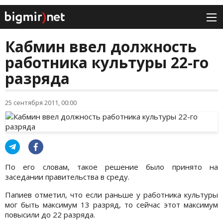
Кабмин ввел должность
работника культуры 22-го
разряда
25 сентября 2011, 00:00
По его словам, такое решение было принято на
заседании правительства в среду.
Папиев отметил, что если раньше у работника культуры
мог быть максимум 13 разряд, то сейчас этот максимум
повысили до 22 разряда.