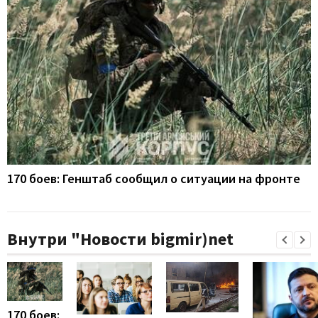
170 боев: Генштаб сообщил о ситуации на фронте
Внутри "Новости bigmir)net
170 боев: