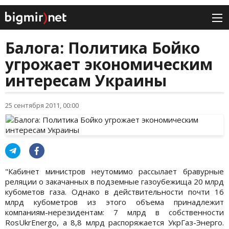
Балога: Политика Бойко
угрожает экономическим
интересам Украины
25 сентября 2011, 00:00
"Кабинет министров неутомимо рассылает бравурные
реляции о закачанных в подземные газоубежища 20 млрд
кубометов газа. Однако в действительности почти 16
млрд кубометров из этого объема принадлежит
компаниям-нерезидентам: 7 млрд в собственности
RosUkrEnergo, а 8,8 млрд распоряжается УкрГаз-Энерго.