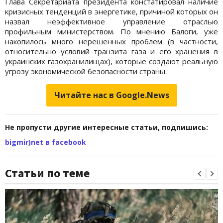
Глава Секретариата президента констатировал наличие
кризисных тенденций в энергетике, причиной которых он
назвал неэффективное управление отраслью
профильным министерством. По мнению Балоги, уже
накопилось много нерешенных проблем (в частности,
относительно условий транзита газа и его хранения в
украинских газохранилищах), которые создают реальную
угрозу экономической безопасности страны.
Читайте нас в Google.News
Не пропусти другие интересные статьи, подпишись:
bigmir)net в facebook
Статьи по теме