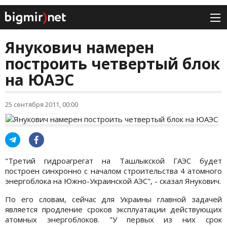
Янукович намерен
построить четвертый блок
на ЮАЭС
25 сентября 2011, 00:00
"Третий гидроагрегат на Ташлыкской ГАЭС будет
построен синхронно с началом строительства 4 атомного
энергоблока на Южно-Украинской АЭС", - сказал Янукович.
По его словам, сейчас для Украины главной задачей
является продление сроков эксплуатации действующих
атомных энергоблоков. "У первых из них срок