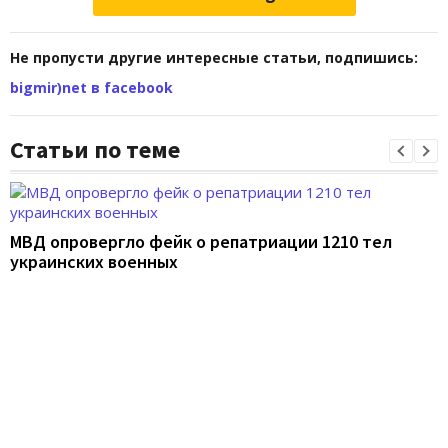
Не пропусти другие интересные статьи, подпишись:
bigmir)net в facebook
Статьи по теме
МВД опровергло фейк о репатриации 1210 тел
украинских военных