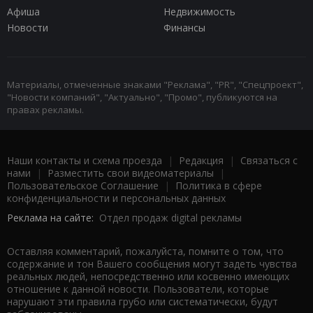
Афиша
Недвижимость
Новости
Финансы
Материалы, отмеченные знаками "Реклама", "PR", "Спецпроект",
"Новости компаний", "Актуально", "Промо", публикуются на
правах рекламы.
Наши контакты и схема проезда
|
Редакция
|
Связаться с
нами
|
Разместить свои видеоматериалы
|
Пользовательское Соглашение
|
Политика в сфере
конфиденциальности и персональных данных
Реклама на сайте:
Отдел продаж digital рекламы
Оставляя комментарий, пожалуйста, помните о том, что
содержание и тон Вашего сообщения могут задеть чувства
реальных людей, непосредственно или косвенно имеющих
отношение к данной новости. Пользователи, которые
нарушают эти правила грубо или систематически, будут