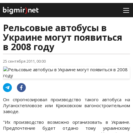
Рельсовые автобусы в
Украине могут появиться
в 2008 году
25 сентября 2011, 00:00
Он спрогнозировал производство такого автобуса на
Лугансктепловозе или Крюковском вагоностроительном
заводе.
"Их производство возможно организовать в Украине.
Предпочтение будет отдано тому украинскому