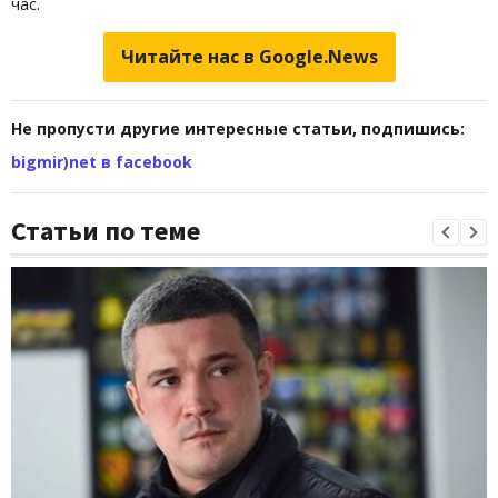
час.
Читайте нас в Google.News
Не пропусти другие интересные статьи, подпишись:
bigmir)net в facebook
Статьи по теме