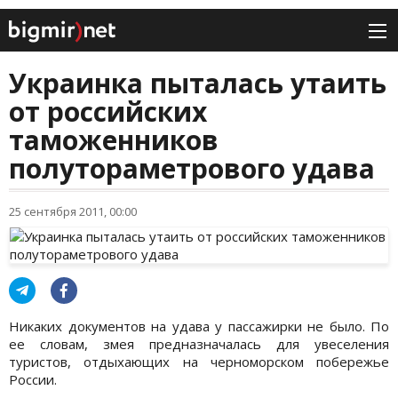
Украинка пыталась утаить
от российских
таможенников
полутораметрового удава
25 сентября 2011, 00:00
Никаких документов на удава у пассажирки не было. По
ее словам, змея предназначалась для увеселения
туристов, отдыхающих на черноморском побережье
России.