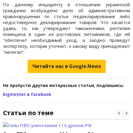
По данному инциденту в отношении украинской
гражданки возбуждено дело об административном
правонарушении по статье Недекларирование либо
недостоверное декларирование товаров. Что касается
удава, то, как утверждают таможенники, рептилия
помещена в один из ростовских питомников, где ей
"обеспечат необходимый уход, а заодно проведут
экспертизу, которая уточнит, к какому виду принадлежит
"нелегал".
Читайте нас в Google.News
Не пропусти другие интересные статьи, подпишись:
bigmir)net в facebook
Статьи по теме