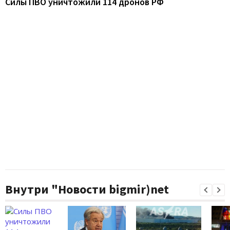
Силы ПВО уничтожили 114 дронов РФ
Внутри "Новости bigmir)net