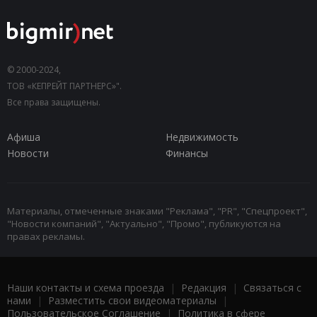
© 2000-2024,
ТОВ «КЕПРЕЙТ ПАРТНЕРС»".
Все права защищены.
Афиша
Недвижимость
Новости
Финансы
Материалы, отмеченные знаками "Реклама", "PR", "Спецпроект",
"Новости компаний", "Актуально", "Промо", публикуются на
правах рекламы.
Наши контакты и схема проезда
|
Редакция
|
Связаться с
нами
|
Разместить свои видеоматериалы
|
Пользовательское Соглашение
|
Политика в сфере