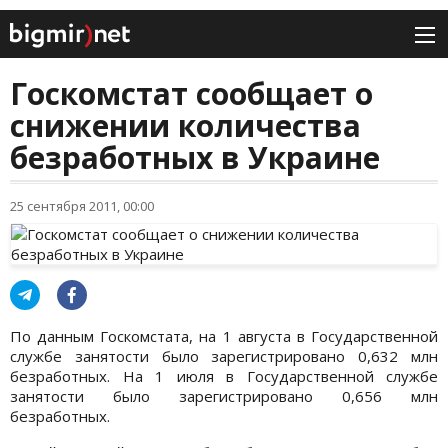
Госкомстат сообщает о
снижении количества
безработных в Украине
25 сентября 2011, 00:00
По данным Госкомстата, на 1 августа в Государственной
службе занятости было зарегистрировано 0,632 млн
безработных. На 1 июля в Государственной службе
занятости было зарегистрировано 0,656 млн
безработных.