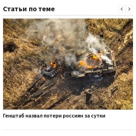
Статьи по теме
Генштаб назвал потери россиян за сутки