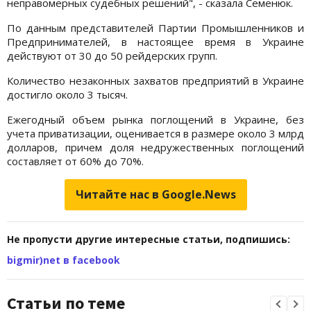
неправомерных судебных решений", - сказала Семенюк.
По данным представителей Партии Промышленников и
Предпринимателей, в настоящее время в Украине
действуют от 30 до 50 рейдерских групп.
Количество незаконных захватов предприятий в Украине
достигло около 3 тысяч.
Ежегодный объем рынка поглощений в Украине, без
учета приватизации, оценивается в размере около 3 млрд
долларов, причем доля недружественных поглощений
составляет от 60% до 70%.
Читайте нас в Google.News
Не пропусти другие интересные статьи, подпишись:
bigmir)net в facebook
Статьи по теме