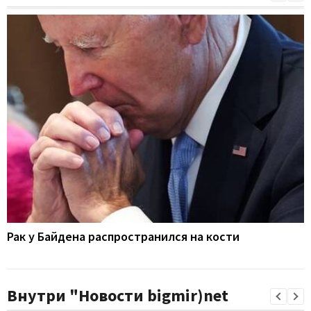
Рак у Байдена распространился на кости
Внутри "Новости bigmir)net