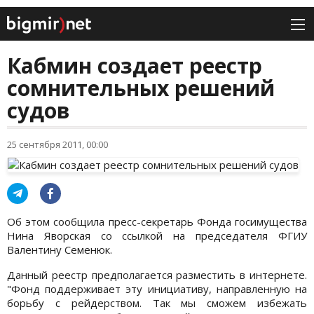
Кабмин создает реестр
сомнительных решений
судов
25 сентября 2011, 00:00
Об этом сообщила пресс-секретарь Фонда госимущества
Нина Яворская со ссылкой на председателя ФГИУ
Валентину Семенюк.
Данный реестр предполагается разместить в интернете.
"Фонд поддерживает эту инициативу, направленную на
борьбу с рейдерством. Так мы сможем избежать