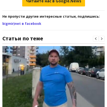
Читайте нас в Google.News
Не пропусти другие интересные статьи, подпишись:
bigmir)net в facebook
Статьи по теме