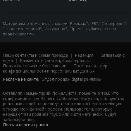
Материалы, отмеченные знаками "Реклама", "PR", "Спецпроект",
"Новости компаний", "Актуально", "Промо", публикуются на
правах рекламы.
Наши контакты и схема проезда
|
Редакция
|
Связаться с
нами
|
Разместить свои видеоматериалы
|
Пользовательское Соглашение
|
Политика в сфере
конфиденциальности и персональных данных
Реклама на сайте:
Отдел продаж digital рекламы
Оставляя комментарий, пожалуйста, помните о том, что
содержание и тон Вашего сообщения могут задеть чувства
реальных людей, непосредственно или косвенно имеющих
отношение к данной новости. Пользователи, которые
нарушают эти правила грубо или систематически, будут
заблокированы.
Полная версия правил