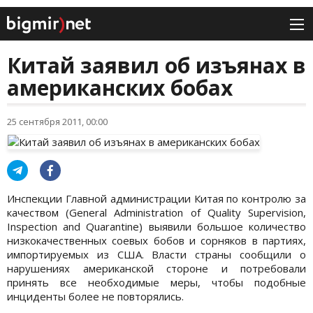
Китай заявил об изъянах в
американских бобах
25 сентября 2011, 00:00
Инспекции Главной администрации Китая по контролю за
качеством (General Administration of Quality Supervision,
Inspection and Quarantine) выявили большое количество
низкокачественных соевых бобов и сорняков в партиях,
импортируемых из США. Власти страны сообщили о
нарушениях американской стороне и потребовали
принять все необходимые меры, чтобы подобные
инциденты более не повторялись.