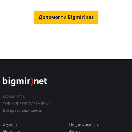
Допомогти Bigmir)net
© 2000-2024,
ТОВ «КЕПРЕЙТ ПАРТНЕРС»".
Все права защищены.
Афиша
Недвижимость
Новости
Финансы