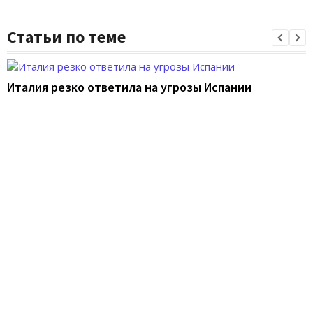
Статьи по теме
Италия резко ответила на угрозы Испании