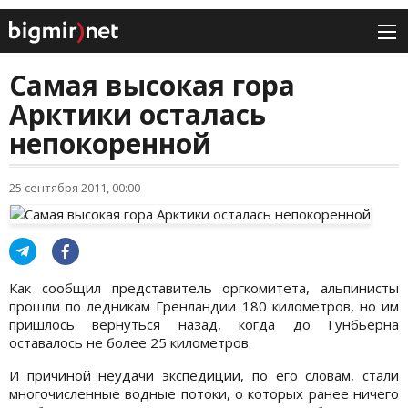
Самая высокая гора
Арктики осталась
непокоренной
25 сентября 2011, 00:00
Как сообщил представитель оргкомитета, альпинисты
прошли по ледникам Гренландии 180 километров, но им
пришлось вернуться назад, когда до Гунбьерна
оставалось не более 25 километров.
И причиной неудачи экспедиции, по его словам, стали
многочисленные водные потоки, о которых ранее ничего