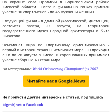
на окраине села Пролиски в Бориспольском районе
Киевской области. Всего в финальных гонках приняли
участие 90 спортсменов - по 45 мужчин и женщин.
Следующий финал - в длинной (классической) дистанции,
состоится завтра, 23 августа, на территории
государственного музея народной архитектуры и быта
Пирогово.
Чемпионат мира по Спортивному ориентированию -
первый в истории Украины чемпионат мира. Он проходит
с 18 по 26 августа в Киеве. В соревнованиях принимают
участие сборные 43 стран мира.
По материалам:
World Orienteering Championships 2007
Читайте нас в Google.News
Не пропусти другие интересные статьи, подпишись:
bigmir)net в facebook