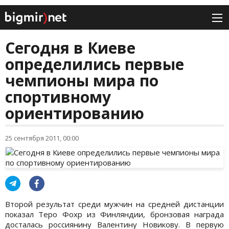
Сегодня в Киеве
определились первые
чемпионы мира по
спортивному
ориентированию
25 сентября 2011, 00:00
Второй результат среди мужчин на средней дистанции
показал Теро Фохр из Финляндии, бронзовая награда
досталась россиянину Валентину Новикову. В первую