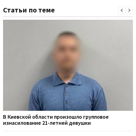
Статьи по теме
В Киевской области произошло групповое
изнасилование 21-летней девушки