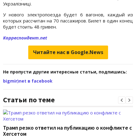
Укрзалізниці.
У нового электропоезда будет 6 вагонов, каждый из
которых рассчитан на 70 пассажиров. Билет в один конец
будет стоить 48 гривен.
Корреспондент.net
Читайте нас в Google.News
Не пропусти другие интересные статьи, подпишись:
bigmir)net в facebook
Статьи по теме
Трамп резко ответил на публикацию о конфликте с
Хегсетом