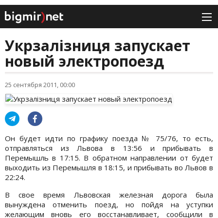
Укрзалізниця запускает
новый электропоезд
25 сентября 2011, 00:00
Он будет идти по графику поезда № 75/76, то есть,
отправляться из Львова в 13:56 и прибывать в
Перемышль в 17:15. В обратном направлении от будет
выходить из Перемышля в 18:15, и прибывать во Львов в
22:24.
В свое время Львовская железная дорога была
вынуждена отменить поезд, но пойдя на уступки
желающим вновь его восстанавливает, сообщили в