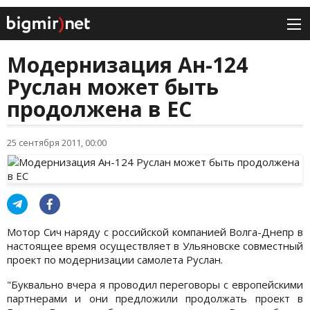
Модернизация Ан-124
Руслан может быть
продолжена в ЕC
25 сентября 2011, 00:00
Мотор Сич наряду с российской компанией Волга-Днепр в
настоящее время осуществляет в Ульяновске совместный
проект по модернизации самолета Руслан.
"Буквально вчера я проводил переговоры с европейскими
партнерами и они предложили продолжать проект в