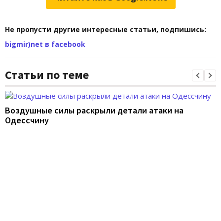
Не пропусти другие интересные статьи, подпишись:
bigmir)net в facebook
Статьи по теме
Воздушные силы раскрыли детали атаки на
Одессчину