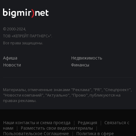
© 2000-2024,
ТОВ «КЕПРЕЙТ ПАРТНЕРС»".
Все права защищены.
Афиша
Недвижимость
Новости
Финансы
Материалы, отмеченные знаками "Реклама", "PR", "Спецпроект",
"Новости компаний", "Актуально", "Промо", публикуются на
правах рекламы.
Наши контакты и схема проезда
|
Редакция
|
Связаться с
нами
|
Разместить свои видеоматериалы
|
Пользовательское Соглашение
|
Политика в сфере