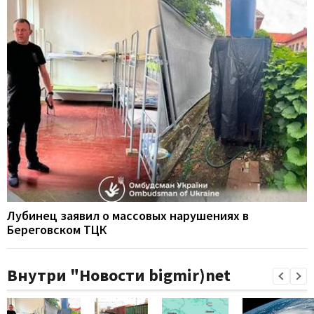
Лубинец заявил о массовых нарушениях в
Береговском ТЦК
Внутри "Новости bigmir)net