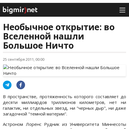
Необычное открытие: во
Вселенной нашли
Большое Ничто
25 сентября 2011, 00:00
В пространстве, протяженность которого составляет до
десяти миллиардов триллионов километров, нет ни
галактик, ни отдельных звезд, ни "черных дыр", ни даже
загадочной "темной материи".
Астроном Лоренс Рудник из Университета Миннесоты