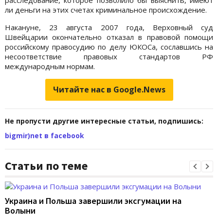
расследование, которое позволило бы выяснить, имеют
ли деньги на этих счетах криминальное происхождение.
Накануне, 23 августа 2007 года, Верховный суд
Швейцарии окончательно отказал в правовой помощи
российскому правосудию по делу ЮКОСа, сославшись на
несоответствие правовых стандартов РФ
международным нормам.
Читайте нас в Google.News
Не пропусти другие интересные статьи, подпишись:
bigmir)net в facebook
Статьи по теме
Украина и Польша завершили эксгумации на
Волыни