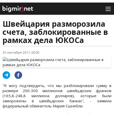
Швейцария разморозила
счета, заблокированные в
рамках дела ЮКОСа
25 сентября 2011, 00:00
"Я могу подтвердить, что мы разблокировали сумму в
размере 200-300 миллионов швейцарских франков
(165,8-248,8 миллиона долларов), которые были
заморожены в швейцарских банках", - заявила
федеральный обвинитель Мария Сшнебли.