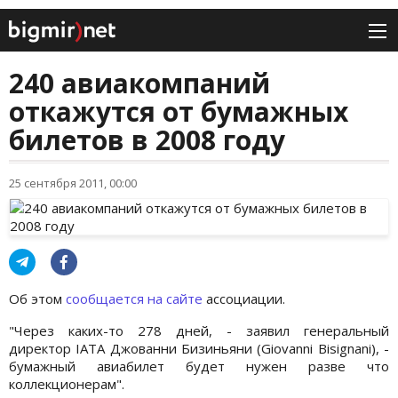
240 авиакомпаний
откажутся от бумажных
билетов в 2008 году
25 сентября 2011, 00:00
Об этом
сообщается на сайте
ассоциации.
"Через каких-то 278 дней, - заявил генеральный
директор IATA Джованни Бизиньяни (Giovanni Bisignani), -
бумажный авиабилет будет нужен разве что
коллекционерам".