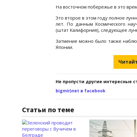
На восточном побережье в это время
Это второе в этом году полное лун
лет. По данным Космического нау
(штат Калифорния), следующее лун
Затмение можно было также наблюд
Японии.
Читайт
Не пропусти другие интересные с
bigmir)net в facebook
Статьи по теме