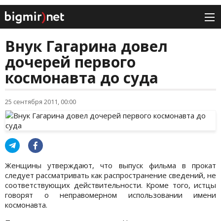
Внук Гагарина довел
дочерей первого
космонавта до суда
25 сентября 2011, 00:00
Женщины утверждают, что выпуск фильма в прокат
следует рассматривать как распространение сведений, не
соответствующих действительности. Кроме того, истцы
говорят о неправомерном использовании имени
космонавта.