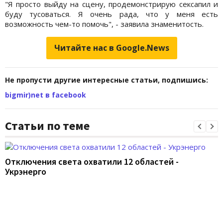
"Я просто выйду на сцену, продемонстрирую сексапил и
буду тусоваться. Я очень рада, что у меня есть
возможность чем-то помочь", - заявила знаменитость.
Читайте нас в Google.News
Не пропусти другие интересные статьи, подпишись:
bigmir)net в facebook
Статьи по теме
Отключения света охватили 12 областей -
Укрэнерго