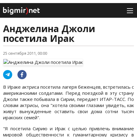
Анджелина Джоли
посетила Ирак
25 сентября 2011, 00:00
В Ираке актриса посетила лагеря беженцев, встретилась с
американскими солдатами. Перед поездкой в эту страну
Джоли также побывала в Сирии, передает ИТАР-ТАСС. По
словам актрисы, она "хотела своими глазами увидеть, как
живут вынужденные оставить свои дома сотни тысяч
иракских семей".
"Я посетила Сирию и Ирак с целью привлечь внимание
мировой общественности к гуманитарному кризису в