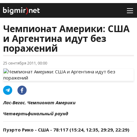
Чемпионат Америки: США
и Аргентина идут без
поражений
25 сентября 2011, 00:00
Лас-Вегас. Чемпионат Америки
Четвертьфинальный раунд
Пуэрто Рико - США - 78:117 (15:24, 12:35, 29:29, 22:29)