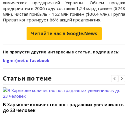
химических предприятий Украины. Объем продаж
предприятия в 2006 году составил 1,24 млрд гривен ($248
млн), чистая прибыль - 152 млн гривен ($30,4 млн). Группа
Приват контролирует 86% акций предприятия.
Читайте нас в Google.News
Не пропусти другие интересные статьи, подпишись:
bigmir)net в facebook
Статьи по теме
В Харькове количество пострадавших увеличилось
до 23 человек