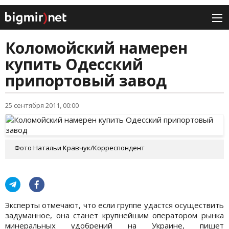
Коломойский намерен
купить Одесский
припортовый завод
25 сентября 2011, 00:00
Фото Натальи Кравчук/Корреспондент
Эксперты отмечают, что если группе удастся осуществить
задуманное, она станет крупнейшим оператором рынка
минеральных удобрений на Украине, пишет