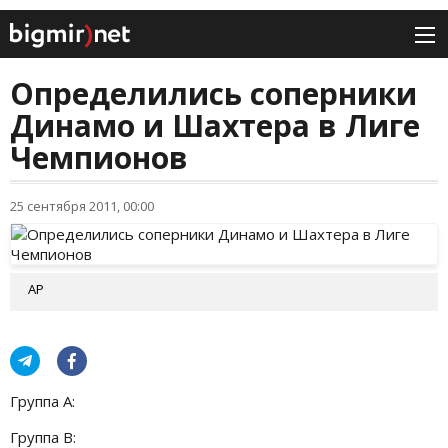
Определились соперники
Динамо и Шахтера в Лиге
Чемпионов
25 сентября 2011, 00:00
AP
Группа А:
Группа B: