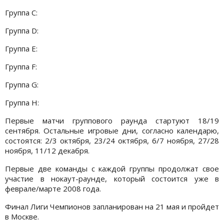
Группа C:
Группа D:
Группа E:
Группа F:
Группа G:
Группа H:
Первые матчи группового раунда стартуют 18/19
сентября. Остальные игровые дни, согласно календарю,
состоятся: 2/3 октября, 23/24 октября, 6/7 ноября, 27/28
ноября, 11/12 декабря.
Первые две команды с каждой группы продолжат свое
участие в нокаут-раунде, который состоится уже в
феврале/марте 2008 года.
Финал Лиги Чемпионов запланирован на 21 мая и пройдет
в Москве.