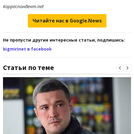
Корреспондент.net
Читайте нас в Google.News
Не пропусти другие интересные статьи, подпишись:
bigmir)net в facebook
Статьи по теме