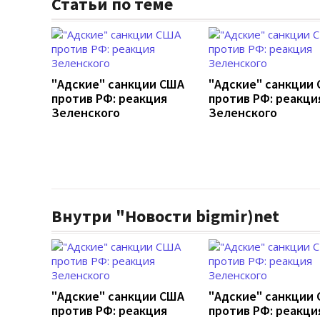
Статьи по теме
"Адские" санкции США
"Адские" санкции
против РФ: реакция
против РФ: реакци
Зеленского
Зеленского
Внутри "Новости bigmir)net
"Адские" санкции США
"Адские" санкции
против РФ: реакция
против РФ: реакци