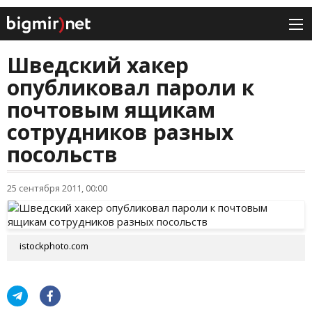
Шведский хакер
опубликовал пароли к
почтовым ящикам
сотрудников разных
посольств
25 сентября 2011, 00:00
istockphoto.com