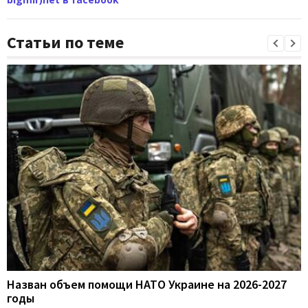
Статьи по теме
Назван объем помощи НАТО Украине на 2026-2027
годы