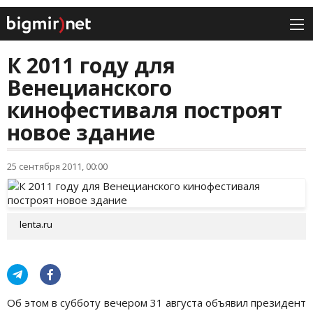
К 2011 году для
Венецианского
кинофестиваля построят
новое здание
25 сентября 2011, 00:00
lenta.ru
Об этом в субботу вечером 31 августа объявил президент