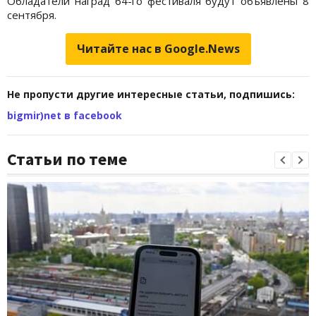
Обладатели наград 64-го фестиваля будут объявлены 8
сентября.
Читайте нас в Google.News
Не пропусти другие интересные статьи, подпишись:
bigmir)net в facebook
Статьи по теме