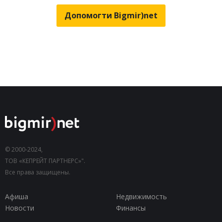
Допомогти Bigmir)net
© 2000-2024,
ТОВ «КЕПРЕЙТ ПАРТНЕРС»".
Все права защищены.
Афиша
Недвижимость
Новости
Финансы