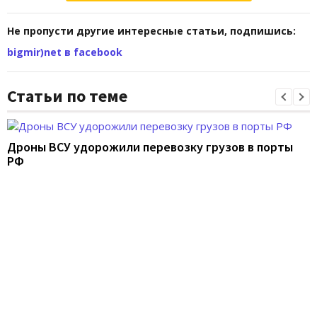
Не пропусти другие интересные статьи, подпишись:
bigmir)net в facebook
Статьи по теме
Дроны ВСУ удорожили перевозку грузов в порты
РФ