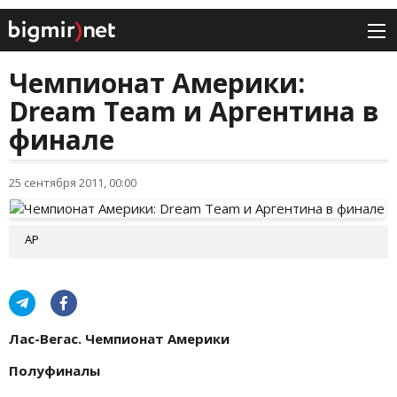
Чемпионат Америки:
Dream Team и Аргентина в
финале
25 сентября 2011, 00:00
AP
Лас-Вегас. Чемпионат Америки
Полуфиналы