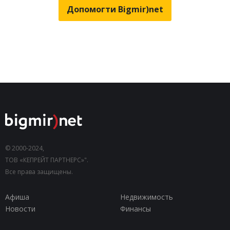
Допомогти Bigmir)net
© 2000-2024,
ТОВ «КЕПРЕЙТ ПАРТНЕРС»".
Все права защищены.
Афиша
Недвижимость
Новости
Финансы