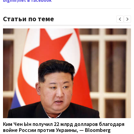
bigmir)net в facebook
Статьи по теме
Ким Чен Ын получил 22 млрд долларов благодаря
войне России против Украины, — Bloomberg