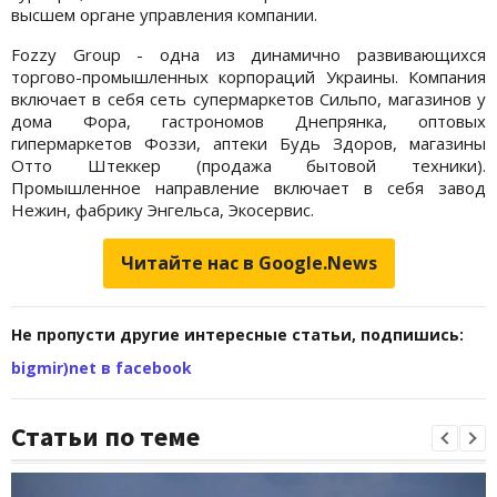
высшем органе управления компании.
Fozzy Group - одна из динамично развивающихся
торгово-промышленных корпораций Украины. Компания
включает в себя сеть супермаркетов Сильпо, магазинов у
дома Фора, гастрономов Днепрянка, оптовых
гипермаркетов Фоззи, аптеки Будь Здоров, магазины
Отто Штеккер (продажа бытовой техники).
Промышленное направление включает в себя завод
Нежин, фабрику Энгельса, Экосервис.
Читайте нас в Google.News
Не пропусти другие интересные статьи, подпишись:
bigmir)net в facebook
Статьи по теме