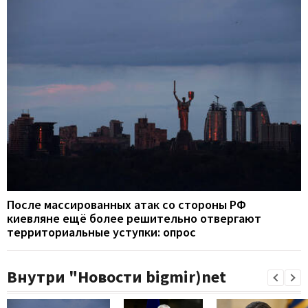
После массированных атак со стороны РФ
киевляне ещё более решительно отвергают
территориальные уступки: опрос
Внутри "Новости bigmir)net