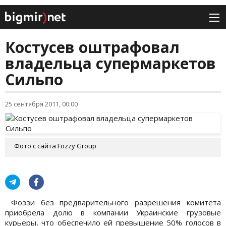
Костусев оштрафовал
владельца супермаркетов
Сильпо
25 сентября 2011, 00:00
Фото с сайта Fozzy Group
Фоззи без предварительного разрешения комитета
приобрела долю в компании Украинские грузовые
курьеры, что обеспечило ей превышение 50% голосов в