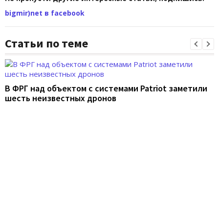
bigmir)net в facebook
Статьи по теме
В ФРГ над объектом с системами Patriot заметили
шесть неизвестных дронов