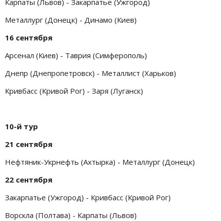
Карпаты (Львов) - Закарпатье (Ужгород)
Металлург (Донецк) - Динамо (Киев)
16 сентября
Арсенал (Киев) - Таврия (Симферополь)
Днепр (Днепропетровск) - Металлист (Харьков)
Кривбасс (Кривой Рог) - Заря (Луганск)
10-й тур
21 сентября
Нефтяник-Укрнефть (Ахтырка) - Металлург (Донецк)
22 сентября
Закарпатье (Ужгород) - Кривбасс (Кривой Рог)
Ворскла (Полтава) - Карпаты (Львов)