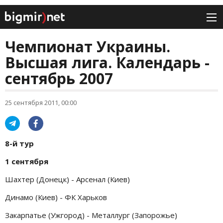
Чемпионат Украины.
Высшая лига. Календарь -
сентябрь 2007
25 сентября 2011, 00:00
8-й тур
1 сентября
Шахтер (Донецк) - Арсенал (Киев)
Динамо (Киев) - ФК Харьков
Закарпатье (Ужгород) - Металлург (Запорожье)