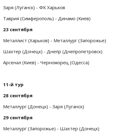
Заря (Луганск) - ФК Харьков
Таврия (Симферополь) - Динамо (Киев)
23 сентября
Металлист (Харьков) - Металлург (Запорожье)
Шахтер (Донецк) - Днепр (Днепропетровск)
Арсенал (Киев) - Черноморец (Одесса)
11-й тур
28 сентября
Металлург (Донецк) - Заря (Луганск)
29 сентября
Металлург (Запорожье) - Шахтер (Донецк)