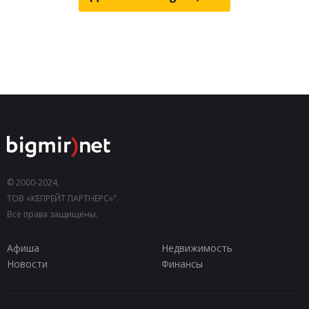
© 2000-2024,
ТОВ «КЕПРЕЙТ ПАРТНЕРС»".
Все права защищены.
Афиша
Недвижимость
Новости
Финансы