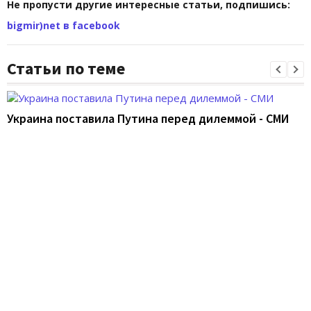
Не пропусти другие интересные статьи, подпишись:
bigmir)net в facebook
Статьи по теме
Украина поставила Путина перед дилеммой - СМИ