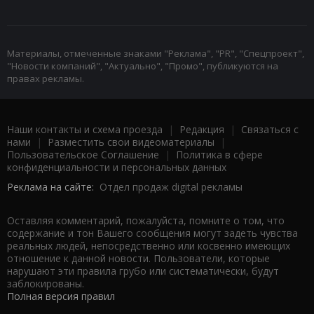
Материалы, отмеченные знаками "Реклама", "PR", "Спецпроект",
"Новости компаний", "Актуально", "Промо", публикуются на
правах рекламы.
Наши контакты и схема проезда
|
Редакция
|
Связаться с
нами
|
Разместить свои видеоматериалы
|
Пользовательское Соглашение
|
Политика в сфере
конфиденциальности и персональных данных
Реклама на сайте:
Отдел продаж digital рекламы
Оставляя комментарий, пожалуйста, помните о том, что
содержание и тон Вашего сообщения могут задеть чувства
реальных людей, непосредственно или косвенно имеющих
отношение к данной новости. Пользователи, которые
нарушают эти правила грубо или систематически, будут
заблокированы.
Полная версия правил