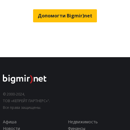
Допомогти Bigmir)net
© 2000-2024,
ТОВ «КЕПРЕЙТ ПАРТНЕРС»".
Все права защищены.
Афиша
Недвижимость
Новости
Финансы