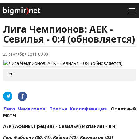
Лига Чемпионов: АЕК -
Севилья - 0:4 (обновляется)
25 сентября 2011, 00:00
AP
Лига Чемпионов. Третья Квалификация
. Ответный
матч
АЕК (Афины, Греция) - Севилья (Испания) - 0:4
Гол: Фабиану (30, 44), Кейта (40), Кержаков (53)