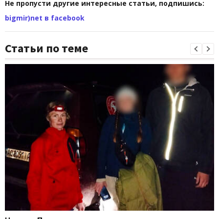
Не пропусти другие интересные статьи, подпишись:
bigmir)net в facebook
Статьи по теме