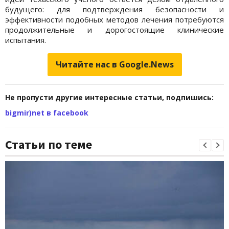
будущего: для подтверждения безопасности и
эффективности подобных методов лечения потребуются
продолжительные и дорогостоящие клинические
испытания.
Читайте нас в Google.News
Не пропусти другие интересные статьи, подпишись:
bigmir)net в facebook
Статьи по теме