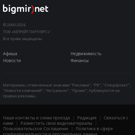
© 2000-2024,
ТОВ «КЕПРЕЙТ ПАРТНЕРС»".
Все права защищены.
Афиша
Недвижимость
Новости
Финансы
Материалы, отмеченные знаками "Реклама", "PR", "Спецпроект",
"Новости компаний", "Актуально", "Промо", публикуются на
правах рекламы.
Наши контакты и схема проезда
|
Редакция
|
Связаться с
нами
|
Разместить свои видеоматериалы
|
Пользовательское Соглашение
|
Политика в сфере
конфиденциальности и персональных данных