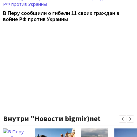
В Перу сообщили о гибели 11 своих граждан в
войне РФ против Украины
Внутри "Новости bigmir)net