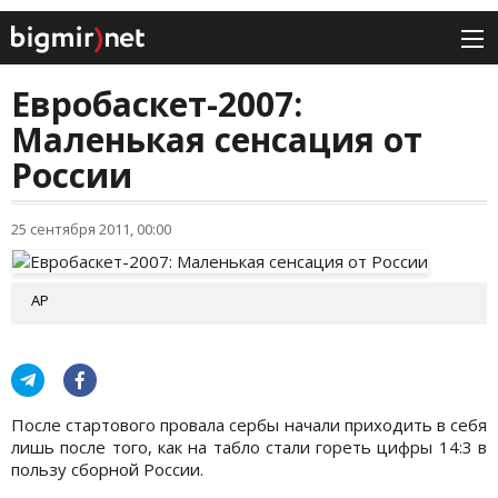
Евробаскет-2007:
Маленькая сенсация от
России
25 сентября 2011, 00:00
AP
После стартового провала сербы начали приходить в себя
лишь после того, как на табло стали гореть цифры 14:3 в
пользу сборной России.