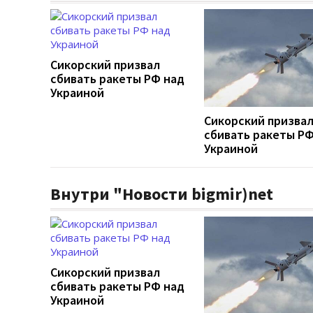
Сикорский призвал
сбивать ракеты РФ над
Украиной
Сикорский призва
сбивать ракеты РФ
Украиной
Внутри "Новости bigmir)net
Сикорский призвал
сбивать ракеты РФ над
Украиной