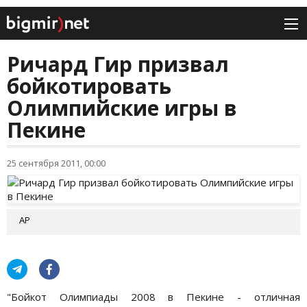
Ричард Гир призвал
бойкотировать
Олимпийские игры в
Пекине
25 сентября 2011, 00:00
АР
"Бойкот Олимпиады 2008 в Пекине - отличная