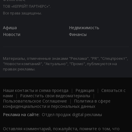
ТОВ «КЕПРЕЙТ ПАРТНЕРС»".
Все права защищены.
Афиша
Недвижимость
Новости
Финансы
Материалы, отмеченные знаками "Реклама", "PR", "Спецпроект",
"Новости компаний", "Актуально", "Промо", публикуются на
правах рекламы.
Наши контакты и схема проезда
|
Редакция
|
Связаться с
нами
|
Разместить свои видеоматериалы
|
Пользовательское Соглашение
|
Политика в сфере
конфиденциальности и персональных данных
Реклама на сайте:
Отдел продаж digital рекламы
Оставляя комментарий, пожалуйста, помните о том, что