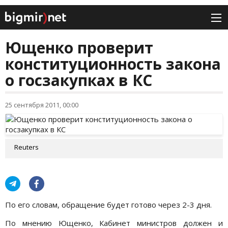
Ющенко проверит
конституционность закона
о госзакупках в КС
25 сентября 2011, 00:00
Reuters
По его словам, обращение будет готово через 2-3 дня.
По мнению Ющенко, Кабинет министров должен и