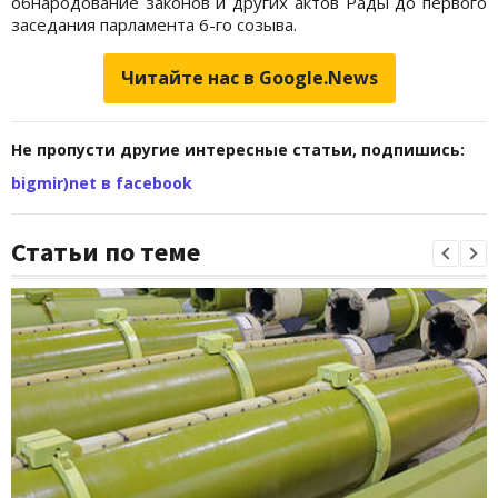
обнародование законов и других актов Рады до первого
заседания парламента 6-го созыва.
Читайте нас в Google.News
Не пропусти другие интересные статьи, подпишись:
bigmir)net в facebook
Статьи по теме