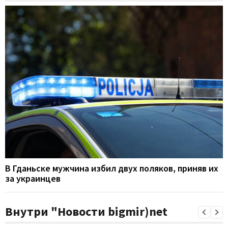
В Гданьске мужчина избил двух поляков, приняв их
за украинцев
Внутри "Новости bigmir)net