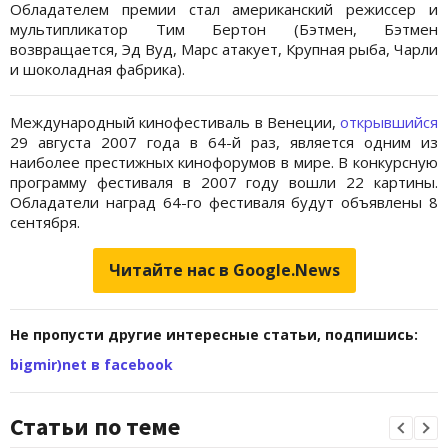
Обладателем премии стал американский режиссер и
мультипликатор Тим Бертон (Бэтмен, Бэтмен
возвращается, Эд Вуд, Марс атакует, Крупная рыба, Чарли
и шоколадная фабрика).
Международный кинофестиваль в Венеции,
открывшийся
29 августа 2007 года в 64-й раз, является одним из
наиболее престижных кинофорумов в мире. В конкурсную
программу фестиваля в 2007 году вошли 22 картины.
Обладатели наград 64-го фестиваля будут объявлены 8
сентября.
Читайте нас в Google.News
Не пропусти другие интересные статьи, подпишись:
bigmir)net в facebook
Статьи по теме