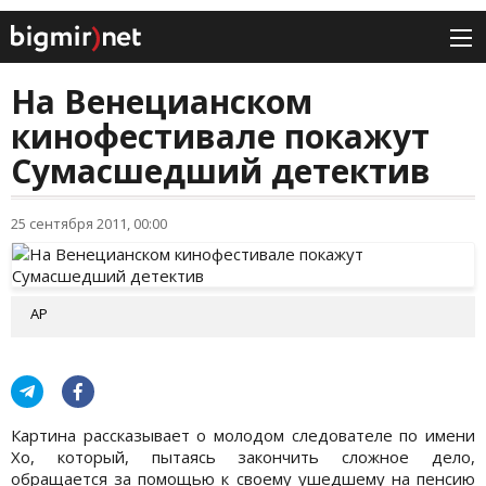
На Венецианском
кинофестивале покажут
Сумасшедший детектив
25 сентября 2011, 00:00
AP
Картина рассказывает о молодом следователе по имени
Хо, который, пытаясь закончить сложное дело,
обращается за помощью к своему ушедшему на пенсию