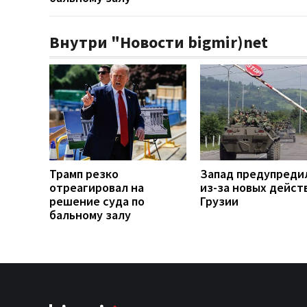
Внутри "Новости bigmir)net
Трамп резко
Запад предупреди
отреагировал на
из-за новых дейст
решение суда по
Грузии
бальному залу