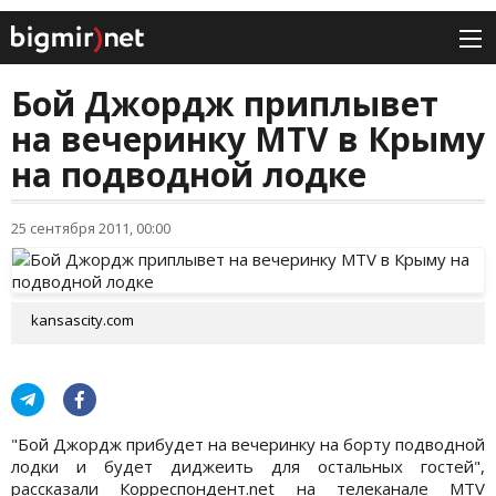
Бой Джордж приплывет
на вечеринку MTV в Крыму
на подводной лодке
25 сентября 2011, 00:00
kansascity.com
"Бой Джордж прибудет на вечеринку на борту подводной
лодки и будет диджеить для остальных гостей",
рассказали Корреспондент.net на телеканале МТV