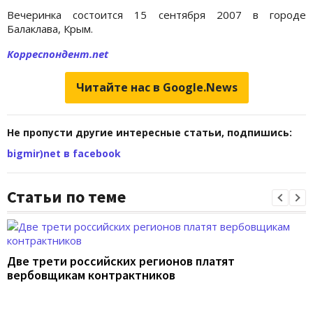
Вечеринка состоится 15 сентября 2007 в городе
Балаклава, Крым.
Корреспондент.net
Читайте нас в Google.News
Не пропусти другие интересные статьи, подпишись:
bigmir)net в facebook
Статьи по теме
Две трети российских регионов платят
вербовщикам контрактников