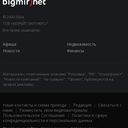
© 2000-2024,
ТОВ «КЕПРЕЙТ ПАРТНЕРС»".
Все права защищены.
Афиша
Недвижимость
Новости
Финансы
Материалы, отмеченные знаками "Реклама", "PR", "Спецпроект",
"Новости компаний", "Актуально", "Промо", публикуются на
правах рекламы.
Наши контакты и схема проезда
|
Редакция
|
Связаться с
нами
|
Разместить свои видеоматериалы
|
Пользовательское Соглашение
|
Политика в сфере
конфиденциальности и персональных данных