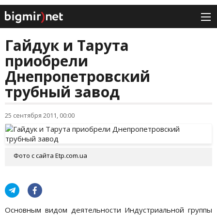
Гайдук и Тарута
приобрели
Днепропетровский
трубный завод
25 сентября 2011, 00:00
Фото с сайта Еtp.com.ua
Основным видом деятельности Индустриальной группы