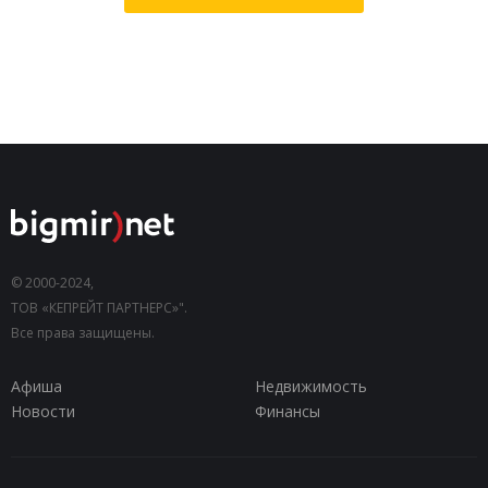
© 2000-2024,
ТОВ «КЕПРЕЙТ ПАРТНЕРС»".
Все права защищены.
Афиша
Недвижимость
Новости
Финансы