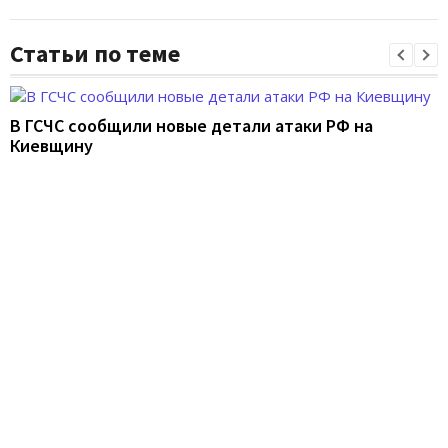
Статьи по теме
В ГСЧС сообщили новые детали атаки РФ на
Киевщину